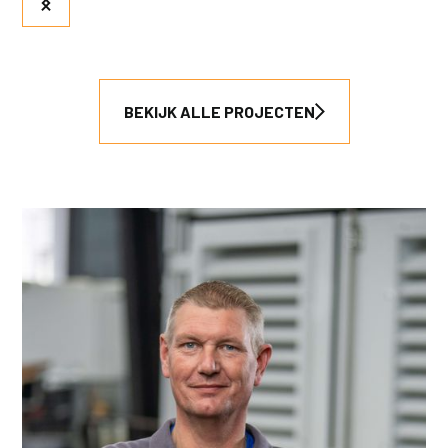
BEKIJK ALLE PROJECTEN