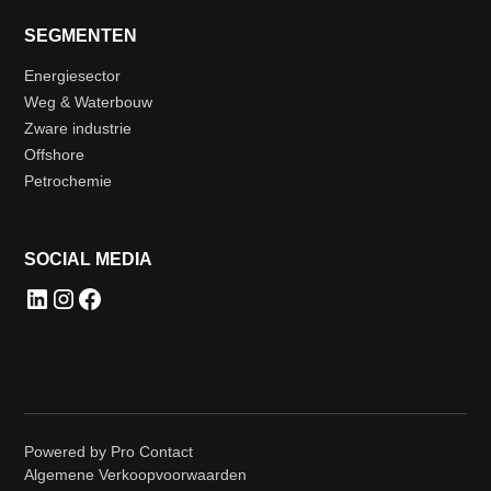
SEGMENTEN
Energiesector
Weg & Waterbouw
Zware industrie
Offshore
Petrochemie
SOCIAL MEDIA
Powered by Pro Contact
Algemene Verkoopvoorwaarden