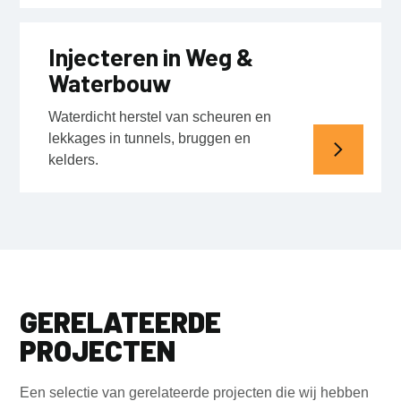
Injecteren in Weg &
Waterbouw
Waterdicht herstel van scheuren en
lekkages in tunnels, bruggen en
kelders.
GERELATEERDE
PROJECTEN
Een selectie van gerelateerde projecten die wij hebben