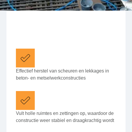
Effectief herstel van scheuren en lekkages in
beton- en metselwerkconstructies
Vult holle ruimtes en zettingen op, waardoor de
constructie weer stabiel en draagkrachtig wordt