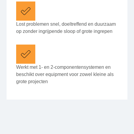
Lost problemen snel, doeltreffend en duurzaam
op zonder ingrijpende sloop of grote ingrepen
Werkt met 1- en 2-componentensystemen en
beschikt over equipment voor zowel kleine als
grote projecten