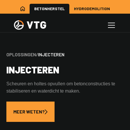
BETONHERSTEL
HYDRODEMOLITION
OPLOSSINGEN
/
INJECTEREN
INJECTEREN
Scheuren en holtes opvullen om betonconstructies te
stabiliseren en waterdicht te maken.
MEER WETEN?