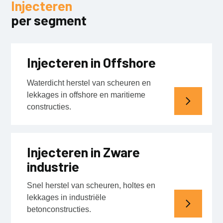
Injecteren
per segment
Injecteren in Offshore
Waterdicht herstel van scheuren en
lekkages in offshore en maritieme
constructies.
Injecteren in Zware
industrie
Snel herstel van scheuren, holtes en
lekkages in industriële
betonconstructies.